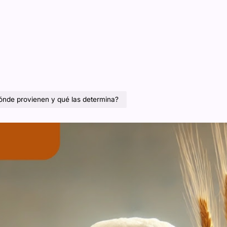
dónde provienen y qué las determina?