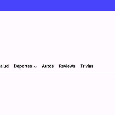
alud
Deportes
Autos
Reviews
Trivias