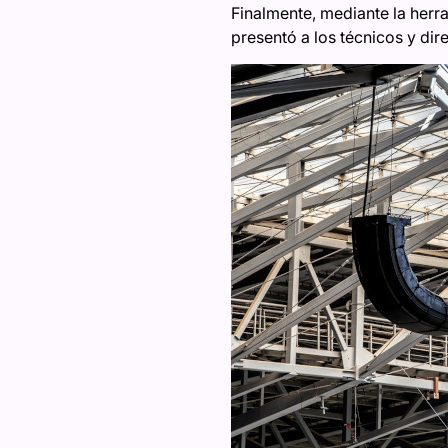
Finalmente, mediante la herr
presentó a los técnicos y dire