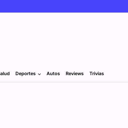
alud
Deportes
Autos
Reviews
Trivias