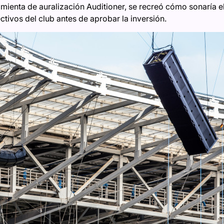
amienta de auralización Auditioner, se recreó cómo sonaría e
ctivos del club antes de aprobar la inversión.