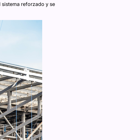
l sistema reforzado y se