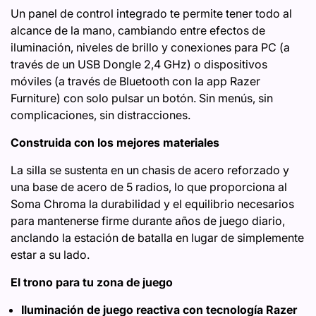
Un panel de control integrado te permite tener todo al
alcance de la mano, cambiando entre efectos de
iluminación, niveles de brillo y conexiones para PC (a
través de un USB Dongle 2,4 GHz) o dispositivos
móviles (a través de Bluetooth con la app Razer
Furniture) con solo pulsar un botón. Sin menús, sin
complicaciones, sin distracciones.
Construida con los mejores materiales
La silla se sustenta en un chasis de acero reforzado y
una base de acero de 5 radios, lo que proporciona al
Soma Chroma la durabilidad y el equilibrio necesarios
para mantenerse firme durante años de juego diario,
anclando la estación de batalla en lugar de simplemente
estar a su lado.
El trono para tu zona de juego
Iluminación de juego reactiva con tecnología Razer