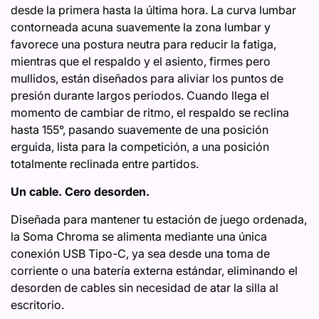
desde la primera hasta la última hora. La curva lumbar
contorneada acuna suavemente la zona lumbar y
favorece una postura neutra para reducir la fatiga,
mientras que el respaldo y el asiento, firmes pero
mullidos, están diseñados para aliviar los puntos de
presión durante largos periodos. Cuando llega el
momento de cambiar de ritmo, el respaldo se reclina
hasta 155°, pasando suavemente de una posición
erguida, lista para la competición, a una posición
totalmente reclinada entre partidos.
Un cable. Cero desorden.
Diseñada para mantener tu estación de juego ordenada,
la Soma Chroma se alimenta mediante una única
conexión USB Tipo-C, ya sea desde una toma de
corriente o una batería externa estándar, eliminando el
desorden de cables sin necesidad de atar la silla al
escritorio.