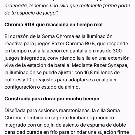
ordenada, tenemos una silla que realmente forma parte
de tu espacio de juego”.
Chroma RGB que reacciona en tiempo real
El corazón de la Soma Chroma es la iluminación
reactiva para juegos Razer Chroma RGB, que responde
en tiempo real a la acción en pantalla en más de 300
juegos integrados, convirtiendo la silla en una extensión
viva de la estación de batalla. Mediante Razer Synapse,
la iluminación se puede ajustar con 16,8 millones de
colores y 10 preajustes para adaptarse a cualquier
configuración o estado de ánimo.
Construida para durar por mucho tiempo
Diseñada para sesiones maratonianas, la silla Soma
Chroma combina un soporte lumbar ergonómico
integrado con un cojín de asiento de espuma de doble
densidad curada en frío para brindar una sujeción firme