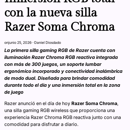
con la nueva silla
Razer Soma Chroma
on
junio 25, 2026
Daniel Diosdado
La primera silla gaming RGB de Razer cuenta con
iluminación Razer Chroma RGB reactiva integrada
con más de 300 juegos, un soporte lumbar
ergonómico incorporado y conectividad inalámbrica
de modo dual. Diseñada para brindar comodidad
durante todo el día y una inmersión total en la zona
de juego
Razer anunció en el día de hoy
Razer Soma Chroma
,
una silla gaming RGB wireless que proporciona una
experiencia Razer Chroma RGB reactiva junto con una
comodidad para disfrutar a diario.