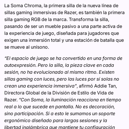
La Soma Chroma, la primera silla de la nueva línea de
sillas gaming inmersivas de Razer, es también la primera
silla gaming RGB de la marca. Transforma la silla,
pasando de ser un mueble pasivo a una parte activa de
la experiencia de juego, diseñada para jugadores que
exigen una inmersión total y una estación de batalla que
se mueve al unísono.
“El espacio de juego se ha convertido en una forma de
autoexpresión. Pero la silla, la pieza clave en cada
sesión, no ha evolucionado al mismo ritmo. Existen
sillas gaming con luces, pero las luces por sí solas no
crean una experiencia inmersiva”
, afirmó Addie Tan,
Directora Global de la División de Estilo de Vida de
Razer.
“Con Soma, la iluminación reacciona en tiempo
real a lo que sucede en pantalla. No es decoración,
sino participación. Si a esto le sumamos un soporte
ergonómico diseñado para largas sesiones y la
libertad inalámbrica que mantiene tu configuración