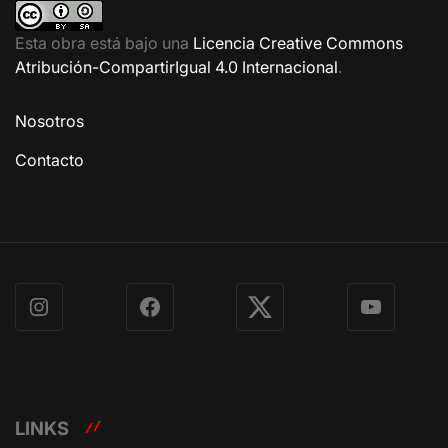
Esta obra está bajo una
Licencia Creative Commons
Atribución-CompartirIgual 4.0 Internacional
.
Nosotros
Contacto
Instagram
Facebook
X
YouTube
LINKS