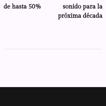
de hasta 50%
sonido para la
próxima década