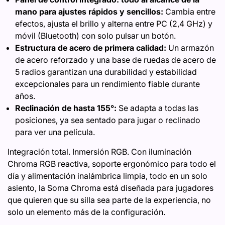
mano para ajustes rápidos y sencillos:
Cambia entre
efectos, ajusta el brillo y alterna entre PC (2,4 GHz) y
móvil (Bluetooth) con solo pulsar un botón.
Estructura de acero de primera calidad:
Un armazón
de acero reforzado y una base de ruedas de acero de
5 radios garantizan una durabilidad y estabilidad
excepcionales para un rendimiento fiable durante
años.
Reclinación de hasta 155°:
Se adapta a todas las
posiciones, ya sea sentado para jugar o reclinado
para ver una película.
Integración total. Inmersión RGB. Con iluminación
Chroma RGB reactiva, soporte ergonómico para todo el
día y alimentación inalámbrica limpia, todo en un solo
asiento, la Soma Chroma está diseñada para jugadores
que quieren que su silla sea parte de la experiencia, no
solo un elemento más de la configuración.