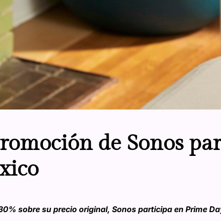
 promoción de Sonos par
xico
0% sobre su precio original, Sonos participa en Prime Da