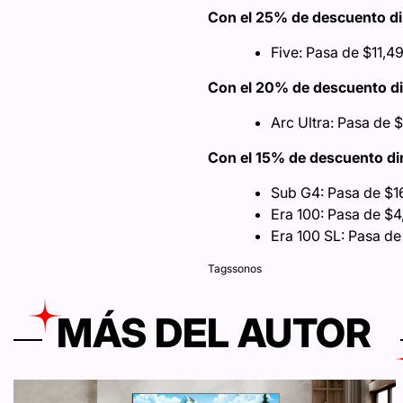
Con el 25% de descuento di
Five: Pasa de $11,
Con el 20% de descuento di
Arc Ultra: Pasa de
Con el 15% de descuento di
Sub G4: Pasa de $1
Era 100: Pasa de $
Era 100 SL: Pasa d
Tags
sonos
MÁS DEL AUTOR