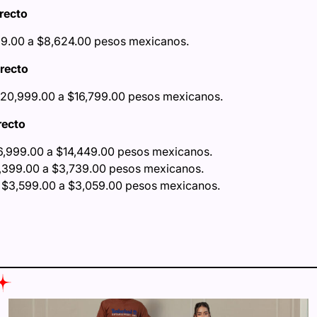
recto
499.00 a $8,624.00 pesos mexicanos.
recto
 $20,999.00 a $16,799.00 pesos mexicanos.
recto
6,999.00 a $14,449.00 pesos mexicanos.
4,399.00 a $3,739.00 pesos mexicanos.
e $3,599.00 a $3,059.00 pesos mexicanos.