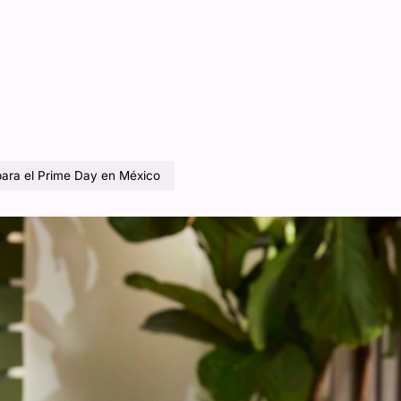
para el Prime Day en México