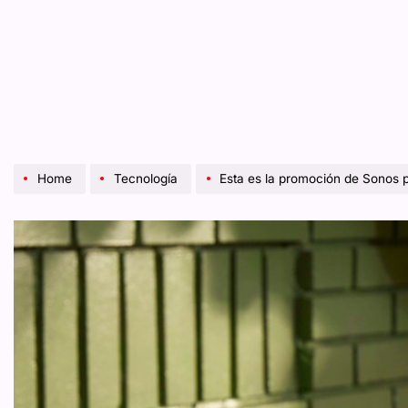
Home
Tecnología
Esta es la promoción de Sonos 