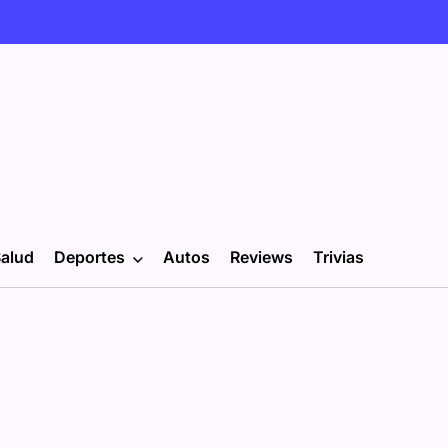
alud
Deportes
Autos
Reviews
Trivias