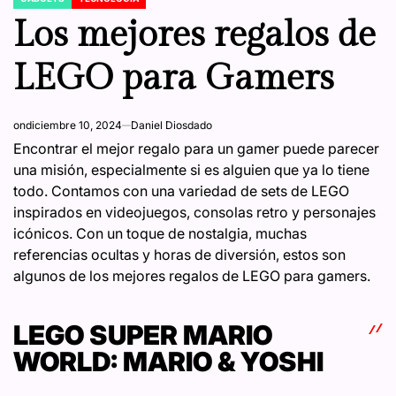
POSTED
IN
Los mejores regalos de
LEGO para Gamers
on
diciembre 10, 2024
Daniel Diosdado
Encontrar el mejor regalo para un gamer puede parecer
una misión, especialmente si es alguien que ya lo tiene
todo. Contamos con una variedad de sets de LEGO
inspirados en videojuegos, consolas retro y personajes
icónicos. Con un toque de nostalgia, muchas
referencias ocultas y horas de diversión, estos son
algunos de los mejores regalos de LEGO para gamers.
LEGO SUPER MARIO
WORLD: MARIO & YOSHI