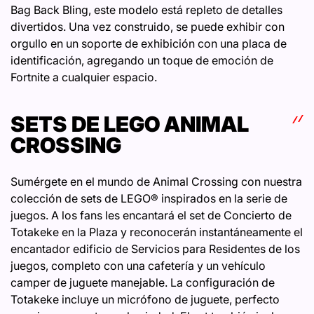
Bag Back Bling, este modelo está repleto de detalles
divertidos. Una vez construido, se puede exhibir con
orgullo en un soporte de exhibición con una placa de
identificación, agregando un toque de emoción de
Fortnite a cualquier espacio.
SETS DE LEGO ANIMAL
CROSSING
Sumérgete en el mundo de Animal Crossing con nuestra
colección de sets de LEGO® inspirados en la serie de
juegos. A los fans les encantará el set de Concierto de
Totakeke en la Plaza y reconocerán instantáneamente el
encantador edificio de Servicios para Residentes de los
juegos, completo con una cafetería y un vehículo
camper de juguete manejable. La configuración de
Totakeke incluye un micrófono de juguete, perfecto