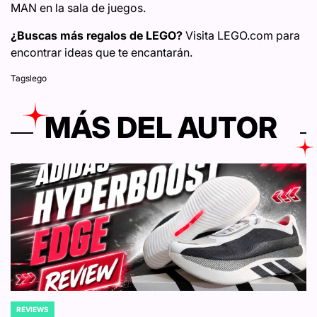
MAN en la sala de juegos.
¿Buscas más regalos de LEGO?
Visita LEGO.com para
encontrar ideas que te encantarán.
Tags
lego
MÁS DEL AUTOR
REVIEWS
POSTED