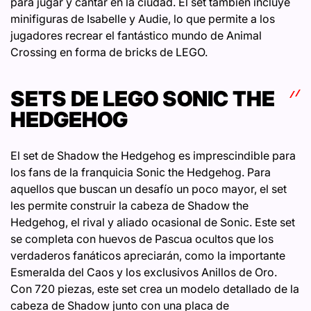
para jugar y cantar en la ciudad. El set también incluye
minifiguras de Isabelle y Audie, lo que permite a los
jugadores recrear el fantástico mundo de Animal
Crossing en forma de bricks de LEGO.
SETS DE LEGO SONIC THE
HEDGEHOG
El set de Shadow the Hedgehog es imprescindible para
los fans de la franquicia Sonic the Hedgehog. Para
aquellos que buscan un desafío un poco mayor, el set
les permite construir la cabeza de Shadow the
Hedgehog, el rival y aliado ocasional de Sonic. Este set
se completa con huevos de Pascua ocultos que los
verdaderos fanáticos apreciarán, como la importante
Esmeralda del Caos y los exclusivos Anillos de Oro.
Con 720 piezas, este set crea un modelo detallado de la
cabeza de Shadow junto con una placa de