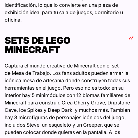
identificación, lo que lo convierte en una pieza de
exhibición ideal para tu sala de juegos, dormitorio u
oficina.
SETS DE LEGO
MINECRAFT
Captura el mundo creativo de Minecraft con el set
de Mesa de Trabajo. Los fans adultos pueden armar la
icónica mesa de artesanía donde construyen todas sus
herramientas en el juego. Pero eso no es todo: en su
interior hay 5 minimódulos con 12 biomas familiares de
Minecraft para construir. Crea Cherry Grove, Dripstone
Cave, Ice Spikes y Deep Dark, y muchos más. También
hay 8 microfiguras de personajes icónicos del juego,
incluidos Steve, un esqueleto y un Creeper, que se
pueden colocar donde quieras en la pantalla. A los