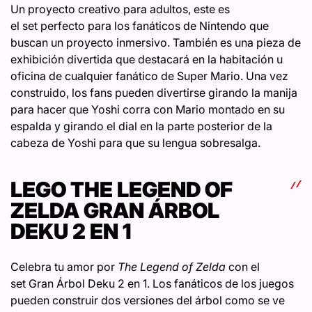
Un proyecto creativo para adultos, este es
el set perfecto para los fanáticos de Nintendo que
buscan un proyecto inmersivo. También es una pieza de
exhibición divertida que destacará en la habitación u
oficina de cualquier fanático de Super Mario. Una vez
construido, los fans pueden divertirse girando la manija
para hacer que Yoshi corra con Mario montado en su
espalda y girando el dial en la parte posterior de la
cabeza de Yoshi para que su lengua sobresalga.
LEGO THE LEGEND OF
ZELDA GRAN ÁRBOL
DEKU 2 EN 1
Celebra tu amor por
The Legend of Zelda
con el
set Gran Árbol Deku 2 en 1. Los fanáticos de los juegos
pueden construir dos versiones del árbol como se ve