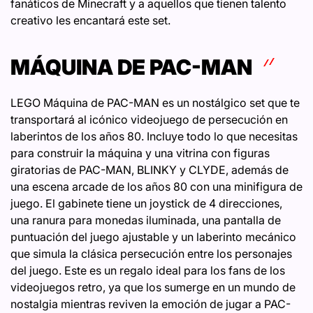
fanáticos de Minecraft y a aquellos que tienen talento
creativo les encantará este set.
MÁQUINA DE PAC-MAN
LEGO Máquina de PAC-MAN es un nostálgico set que te
transportará al icónico videojuego de persecución en
laberintos de los años 80. Incluye todo lo que necesitas
para construir la máquina y una vitrina con figuras
giratorias de PAC-MAN, BLINKY y CLYDE, además de
una escena arcade de los años 80 con una minifigura de
juego. El gabinete tiene un joystick de 4 direcciones,
una ranura para monedas iluminada, una pantalla de
puntuación del juego ajustable y un laberinto mecánico
que simula la clásica persecución entre los personajes
del juego. Este es un regalo ideal para los fans de los
videojuegos retro, ya que los sumerge en un mundo de
nostalgia mientras reviven la emoción de jugar a PAC-