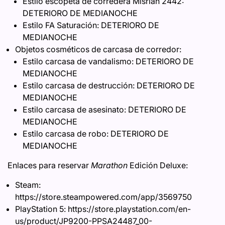
Estilo escopeta de corredera Misriah 2442:
DETERIORO DE MEDIANOCHE
Estilo FA Saturación: DETERIORO DE
MEDIANOCHE
Objetos cosméticos de carcasa de corredor:
Estilo carcasa de vandalismo: DETERIORO DE
MEDIANOCHE
Estilo carcasa de destrucción: DETERIORO DE
MEDIANOCHE
Estilo carcasa de asesinato: DETERIORO DE
MEDIANOCHE
Estilo carcasa de robo: DETERIORO DE
MEDIANOCHE
Enlaces para reservar
Marathon
Edición Deluxe:
Steam:
https://store.steampowered.com/app/3569750
PlayStation 5: https://store.playstation.com/en-
us/product/JP9200-PPSA24487_00-