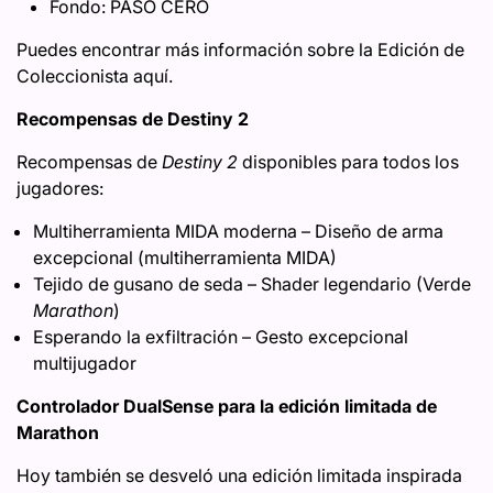
Fondo: PASO CERO
Puedes encontrar más información sobre la Edición de
Coleccionista aquí.
Recompensas de Destiny 2
Recompensas de
Destiny 2
disponibles para todos los
jugadores:
Multiherramienta MIDA moderna – Diseño de arma
excepcional (multiherramienta MIDA)
Tejido de gusano de seda – Shader legendario (Verde
Marathon
)
Esperando la exfiltración – Gesto excepcional
multijugador
Controlador DualSense para la edición limitada de
Marathon
Hoy también se desveló una edición limitada inspirada