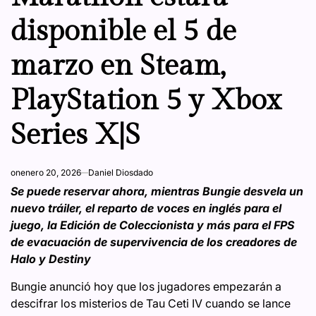
disponible el 5 de
marzo en Steam,
PlayStation 5 y Xbox
Series X|S
on
enero 20, 2026
Daniel Diosdado
Se puede reservar ahora, mientras Bungie desvela un
nuevo tráiler, el reparto de voces en inglés para el
juego, la Edición de Coleccionista y más para el FPS
de evacuación de supervivencia de los creadores de
Halo y Destiny
Bungie anunció hoy que los jugadores empezarán a
descifrar los misterios de Tau Ceti IV cuando se lance