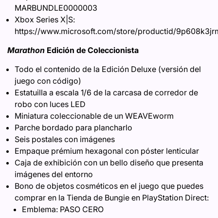
MARBUNDLE0000003
Xbox Series X|S:
https://www.microsoft.com/store/productid/9p608k3j
Marathon
Edición de Coleccionista
Todo el contenido de la Edición Deluxe (versión del
juego con código)
Estatuilla a escala 1/6 de la carcasa de corredor de
robo con luces LED
Miniatura coleccionable de un WEAVEworm
Parche bordado para plancharlo
Seis postales con imágenes
Empaque prémium hexagonal con póster lenticular
Caja de exhibición con un bello diseño que presenta
imágenes del entorno
Bono de objetos cosméticos en el juego que puedes
comprar en la Tienda de Bungie en PlayStation Direct:
Emblema: PASO CERO