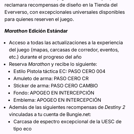
reclamara recompensas de diseño en la Tienda del
Eververso, con excepcionales universales disponibles
para quienes reserven el juego.
Marathon
Edición Estándar
Acceso a todas las actualizaciones a la experiencia
del juego (mapas, carcasas de corredor, eventos,
etc.) durante el progreso del año
Reserva
Marathon
y recibe lo siguiente:
Estilo Pistola táctica EC: PASO CERO 004
Amuleto de arma: PASO CERO CR
Sticker de arma: PASO CERO CAMBIO
Fondo: APOGEO EN INTERCEPCIÓN
Emblema: APOGEO EN INTERCEPCIÓN
Además de las siguientes recompensas de
Destiny 2
vinculadas a tu cuenta de Bungie.net:
Carcasa de espectro excepcional de la UESC de
tipo eco