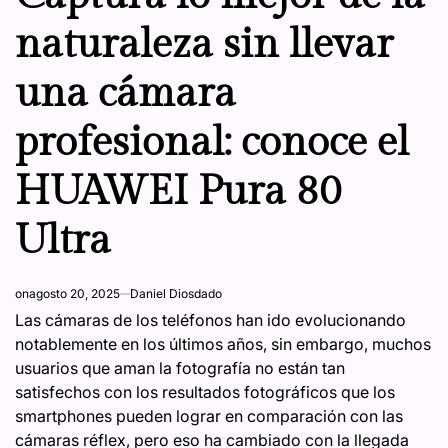
naturaleza sin llevar
una cámara
profesional: conoce el
HUAWEI Pura 80
Ultra
on
agosto 20, 2025
Daniel Diosdado
Las cámaras de los teléfonos han ido evolucionando
notablemente en los últimos años, sin embargo, muchos
usuarios que aman la fotografía no están tan
satisfechos con los resultados fotográficos que los
smartphones pueden lograr en comparación con las
cámaras réflex, pero eso ha cambiado con la llegada