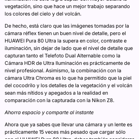
vegetación, sino que hace un mejor trabajo separando
los colores del cielo y del volcán.
De hecho, está claro que las imágenes tomadas por la
cámara réflex tienen un buen nivel de detalle, pero el
HUAWEI Pura 80 Ultra la supera en color, contraste e
iluminación, sin dejar de lado que el nivel de detalle que
capturan tanto el Telefoto Dual Alternable como la
Cámara HDR de Ultra Iluminación es prácticamente de
nivel profesional. Asimismo, la combinación con la
cámara Ultra Chroma es lo que ha permitido que la piel
del cocodrilo y los detalles de la vegetación y el volcán
sean más nítidos y apegados a la realidad en
comparación con la capturada con la Nikon Z8.
Ahorra espacio y comparte al instante
Ahora que ya sabes que llevar una cámara y un lente es
prácticamente 15 veces más pesado que cargar sólo