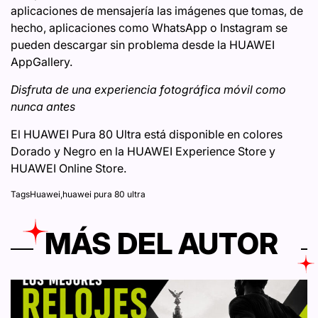
aplicaciones de mensajería las imágenes que tomas, de
hecho, aplicaciones como WhatsApp o Instagram se
pueden descargar sin problema desde la HUAWEI
AppGallery.
Disfruta de una experiencia fotográfica móvil como
nunca antes
El HUAWEI Pura 80 Ultra está disponible en colores
Dorado y Negro en la HUAWEI Experience Store y
HUAWEI Online Store.
Tags
Huawei
,
huawei pura 80 ultra
MÁS DEL AUTOR