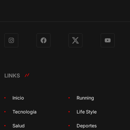
Instagram
Facebook
X
YouTube
LINKS
Inicio
Running
Tecnología
Life Style
Salud
Deportes