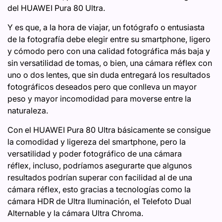
del HUAWEI Pura 80 Ultra.
Y es que, a la hora de viajar, un fotógrafo o entusiasta
de la fotografía debe elegir entre su smartphone, ligero
y cómodo pero con una calidad fotográfica más baja y
sin versatilidad de tomas, o bien, una cámara réflex con
uno o dos lentes, que sin duda entregará los resultados
fotográficos deseados pero que conlleva un mayor
peso y mayor incomodidad para moverse entre la
naturaleza.
Con el HUAWEI Pura 80 Ultra básicamente se consigue
la comodidad y ligereza del smartphone, pero la
versatilidad y poder fotográfico de una cámara
réflex, incluso, podríamos asegurarte que algunos
resultados podrían superar con facilidad al de una
cámara réflex, esto gracias a tecnologías como la
cámara HDR de Ultra Iluminación, el Telefoto Dual
Alternable y la cámara Ultra Chroma.