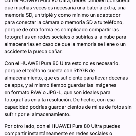
con el HUAWEI Pura 80 Ultra, debes también considerar
que muchas veces es necesaria una batería extra, una
memoria SD, un tripié y como mínimo un adaptador
para conectar la cámara o memoria SD a tu teléfono,
porque de otra forma es complicado compartir las
fotografías en redes sociales o subirlas a la nube para
almacenarlas en caso de que la memoria se llene o un
accidente la pueda dañar.
Con el HUAWEI Pura 80 UItra esto no es necesario,
porque el teléfono cuenta con 512GB de
almacenamiento, que es suficiente para llevar decenas
de apps, y al mismo tiempo guardar las imágenes
en formato RAW o JPG-L, que son ideales para
fotografías en alta resolución. De hecho, con esa
capacidad podrías guardar cientos de miles de fotos sin
sufrir por el almacenamiento.
Por otro lado, con el HUAWEI Pura 80 Ultra puedes
compartir instantáneamente en redes sociales o