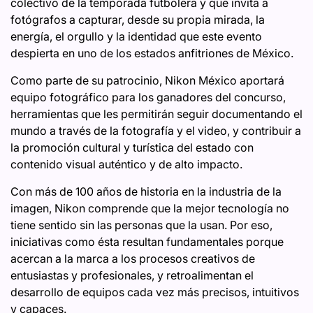
colectivo de la temporada futbolera y que invita a
fotógrafos a capturar, desde su propia mirada, la
energía, el orgullo y la identidad que este evento
despierta en uno de los estados anfitriones de México.
Como parte de su patrocinio, Nikon México aportará
equipo fotográfico para los ganadores del concurso,
herramientas que les permitirán seguir documentando el
mundo a través de la fotografía y el video, y contribuir a
la promoción cultural y turística del estado con
contenido visual auténtico y de alto impacto.
Con más de 100 años de historia en la industria de la
imagen, Nikon comprende que la mejor tecnología no
tiene sentido sin las personas que la usan. Por eso,
iniciativas como ésta resultan fundamentales porque
acercan a la marca a los procesos creativos de
entusiastas y profesionales, y retroalimentan el
desarrollo de equipos cada vez más precisos, intuitivos
y capaces.