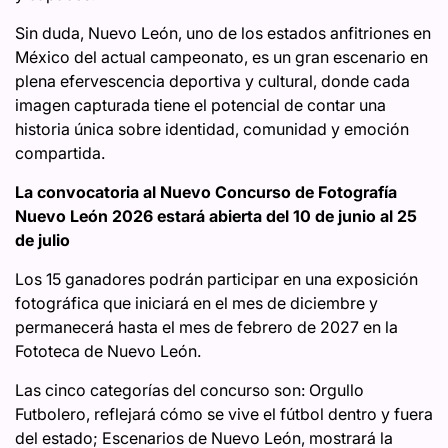
Sin duda, Nuevo León, uno de los estados anfitriones en
México del actual campeonato, es un gran escenario en
plena efervescencia deportiva y cultural, donde cada
imagen capturada tiene el potencial de contar una
historia única sobre identidad, comunidad y emoción
compartida.
La convocatoria al Nuevo Concurso de Fotografía
Nuevo León 2026 estará abierta del 10 de junio al 25
de julio
Los 15 ganadores podrán participar en una exposición
fotográfica que iniciará en el mes de diciembre y
permanecerá hasta el mes de febrero de 2027 en la
Fototeca de Nuevo León.
Las cinco categorías del concurso son: Orgullo
Futbolero, reflejará cómo se vive el fútbol dentro y fuera
del estado; Escenarios de Nuevo León, mostrará la