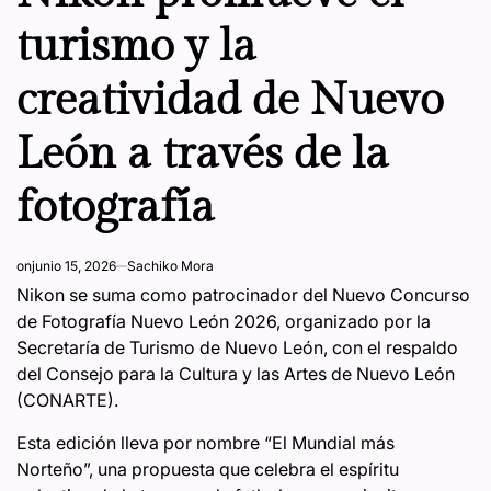
turismo y la
creatividad de Nuevo
León a través de la
fotografía
on
junio 15, 2026
Sachiko Mora
Nikon se suma como patrocinador del Nuevo Concurso
de Fotografía Nuevo León 2026, organizado por la
Secretaría de Turismo de Nuevo León, con el respaldo
del Consejo para la Cultura y las Artes de Nuevo León
(CONARTE).
Esta edición lleva por nombre “El Mundial más
Norteño”, una propuesta que celebra el espíritu