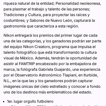
riqueza natural de la entidad; Personalidad neoleonesa,
para plasmar el trabajo y talento de las personas;
Tradiciones y Cultura, para proyectar las raíces y
costumbres; y Sabores de Nuevo León, capturará la
gastronomía que caracteriza a esta región.
Nikon entregará los premios del primer lugar de cada
una de las categorías, y los ganadores podrán ser parte
del equipo Nikon Creators, programa que impulsa el
talento fotográfico que está transformando la cultura
visual de México. Además, tendrán la oportunidad de
asistir al FAMTRIP encabezado por la embajadora de
marca, la fotógrafa Gabriela Guajardo, una experiencia
por el Observatorio Astronómico Tlapiani, en Iturbide,
N.L., en la que las y los ganadores podrán capturar
imágenes únicas del cielo estrellado y conocer a fondo
uno de los destinos más emblemáticos del estado.
1er. lugar orgullo futbolero