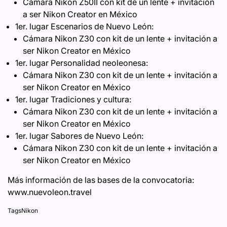
Cámara Nikon Z50II con kit de un lente + invitación
a ser Nikon Creator en México
1er. lugar Escenarios de Nuevo León:
Cámara Nikon Z30 con kit de un lente + invitación a
ser Nikon Creator en México
1er. lugar Personalidad neoleonesa:
Cámara Nikon Z30 con kit de un lente + invitación a
ser Nikon Creator en México
1er. lugar Tradiciones y cultura:
Cámara Nikon Z30 con kit de un lente + invitación a
ser Nikon Creator en México
1er. lugar Sabores de Nuevo León:
Cámara Nikon Z30 con kit de un lente + invitación a
ser Nikon Creator en México
Más información de las bases de la convocatoria:
www.nuevoleon.travel
Tags
Nikon