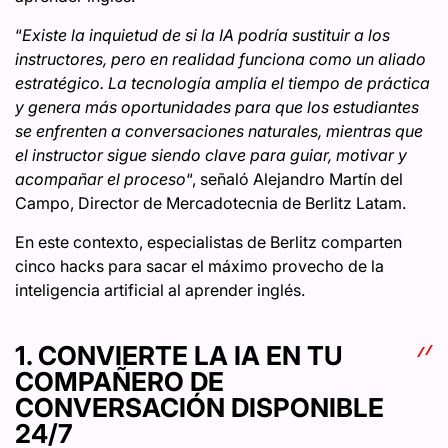
“
Existe la inquietud de si la IA podría sustituir a los
instructores, pero en realidad funciona como un aliado
estratégico. La tecnología amplía el tiempo de práctica
y genera más oportunidades para que los estudiantes
se enfrenten a conversaciones naturales, mientras que
el instructor sigue siendo clave para guiar, motivar y
acompañar el proceso
“, señaló Alejandro Martín del
Campo, Director de Mercadotecnia de Berlitz Latam.
En este contexto, especialistas de Berlitz comparten
cinco hacks para sacar el máximo provecho de la
inteligencia artificial al aprender inglés.
1. CONVIERTE LA IA EN TU
COMPAÑERO DE
CONVERSACIÓN DISPONIBLE
24/7