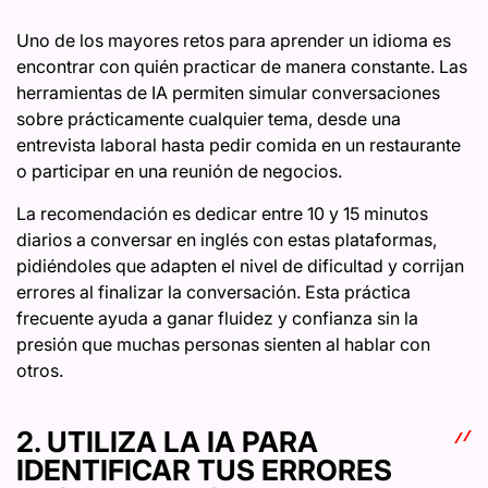
Uno de los mayores retos para aprender un idioma es
encontrar con quién practicar de manera constante. Las
herramientas de IA permiten simular conversaciones
sobre prácticamente cualquier tema, desde una
entrevista laboral hasta pedir comida en un restaurante
o participar en una reunión de negocios.
La recomendación es dedicar entre 10 y 15 minutos
diarios a conversar en inglés con estas plataformas,
pidiéndoles que adapten el nivel de dificultad y corrijan
errores al finalizar la conversación. Esta práctica
frecuente ayuda a ganar fluidez y confianza sin la
presión que muchas personas sienten al hablar con
otros.
2. UTILIZA LA IA PARA
IDENTIFICAR TUS ERRORES