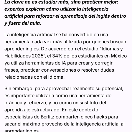
La clave no es estudiar más, sino practicar mejor:
expertos explican cómo utilizar la inteligencia
artificial para reforzar el aprendizaje del inglés dentro
y fuera del aula.
La inteligencia artificial se ha convertido en una
herramienta cada vez más utilizada por quienes buscan
aprender inglés. De acuerdo con el estudio “Idiomas y
Habilidades 2025”, el 34% de los estudiantes en México
ya utiliza herramientas de IA para crear y corregir
frases, practicar conversaciones o resolver dudas
relacionadas con el idioma.
Sin embargo, para aprovechar realmente su potencial,
es importante utilizarla como una herramienta de
práctica y refuerzo, y no como un sustituto del
aprendizaje estructurado. En este contexto,
especialistas de Berlitz comparten cinco hacks para
sacar el máximo provecho de la inteligencia artificial al
aprender inglés.