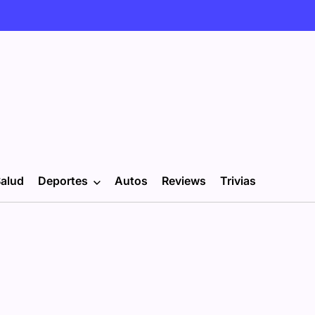
alud
Deportes
Autos
Reviews
Trivias