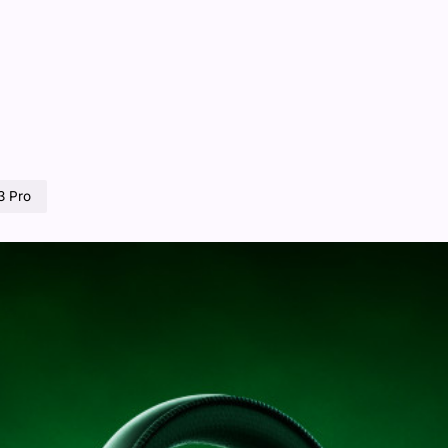
3 Pro