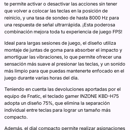
te permite activar o desactivar las acciones sin tener
que volver a colocar las teclas en la posición de
reinicio, y una tasa de sondeo de hasta 8000 Hz para
una respuesta de señal ultrarrápida. ¡Esta poderosa
combinación mejora toda tu experiencia de juego FPS!
Ideal para largas sesiones de juego, el diseño utiliza
montaje de juntas de goma para absorber el impacto y
amortiguar las vibraciones, lo que permite ofrecer una
sensación más suave al presionar las teclas, y un sonido
más limpio para que puedas mantenerte enfocado en el
juego durante varias horas del día.
Teniendo en cuenta las devoluciones aportadas por el
equipo de Fnatic, el teclado gamer INZONE KBD-H75
adopta un diseño 75%, que elimina la separación
individual entre teclas para lograr un tamaño más
compacto.
Además, el dial compacto permite realizar asignaciones