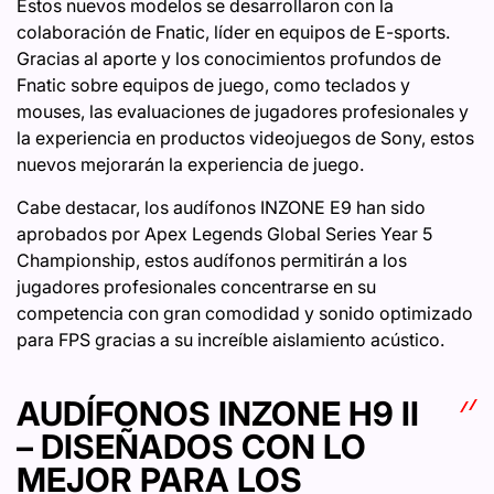
Estos nuevos modelos se desarrollaron con la
colaboración de Fnatic, líder en equipos de E-sports.
Gracias al aporte y los conocimientos profundos de
Fnatic sobre equipos de juego, como teclados y
mouses, las evaluaciones de jugadores profesionales y
la experiencia en productos videojuegos de Sony, estos
nuevos mejorarán la experiencia de juego.
Cabe destacar, los audífonos INZONE E9 han sido
aprobados por Apex Legends Global Series Year 5
Championship, estos audífonos permitirán a los
jugadores profesionales concentrarse en su
competencia con gran comodidad y sonido optimizado
para FPS gracias a su increíble aislamiento acústico.
AUDÍFONOS INZONE H9 II
– DISEÑADOS CON LO
MEJOR PARA LOS