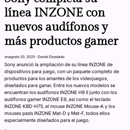
línea INZONE con
nuevos audífonos y
más productos gamer
on
agosto 20, 2025
Daniel Diosdado
Sony anunció la ampliación de su línea INZONE de
dispositivos para juego, con un paquete completo de
productos para los amantes de los videojuegos,
diseñados para ganar. Entre los nuevos modelos se
encuentran los audífonos INZONE H9 II junto con los
audífonos gamer INZONE E9, así como el teclado
INZONE KBD-H75, el mouse INZONE Mouse-A y los
mouses pads INZONE Mat-D y Mat-F, todos ellos
especialmente diseñados para el juego.