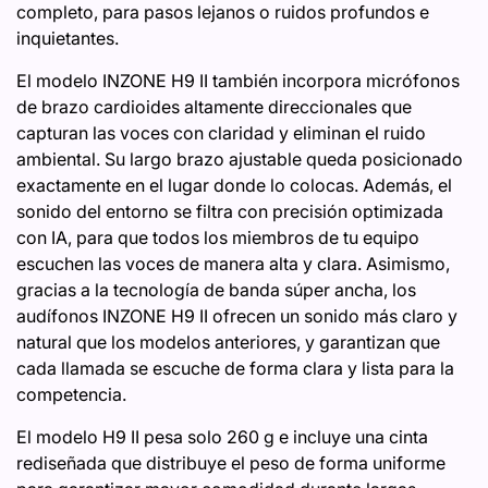
completo, para pasos lejanos o ruidos profundos e
inquietantes.
El modelo INZONE H9 II también incorpora micrófonos
de brazo cardioides altamente direccionales que
capturan las voces con claridad y eliminan el ruido
ambiental. Su largo brazo ajustable queda posicionado
exactamente en el lugar donde lo colocas. Además, el
sonido del entorno se filtra con precisión optimizada
con IA, para que todos los miembros de tu equipo
escuchen las voces de manera alta y clara. Asimismo,
gracias a la tecnología de banda súper ancha, los
audífonos INZONE H9 II ofrecen un sonido más claro y
natural que los modelos anteriores, y garantizan que
cada llamada se escuche de forma clara y lista para la
competencia.
El modelo H9 II pesa solo 260 g e incluye una cinta
rediseñada que distribuye el peso de forma uniforme