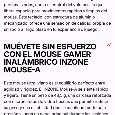
personalizadas, como el control del volumen, lo que
libera espacio para movimientos rápidos y limpios del
mouse. Este teclado, con estructura de aluminio
mecanizado, ofrece una sensación de calidad propia de
un socio a largo plazo en tu experiencia de juego.
MUÉVETE SIN ESFUERZO
CON EL MOUSE GAMER
INALÁMBRICO INZONE
MOUSE-A
Este mouse ultraliviano es el equilibrio perfecto entre
agilidad y rigidez. El INZONE Mouse-A se siente rápido
y ligero. Tiene un peso de 48,5 g, una carcasa reforzada
con microesferas de vidrio huecas que permite reducir
su peso y una estabilidad que se mantiene fuerte bajo
presión y juega un papel principal durante las sesiones