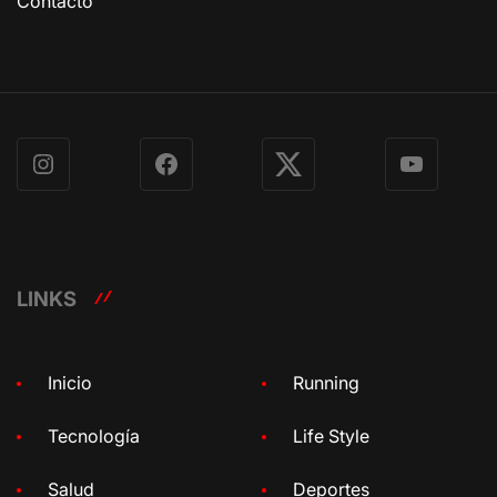
Contacto
Instagram
Facebook
X
YouTube
LINKS
Inicio
Running
Tecnología
Life Style
Salud
Deportes