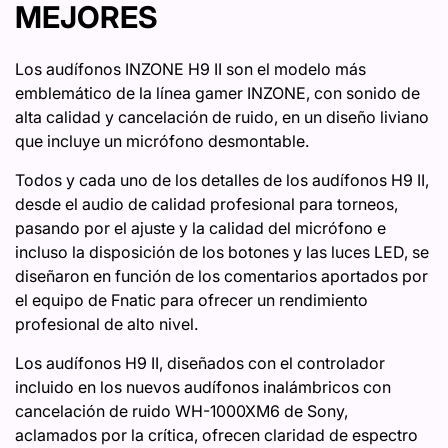
MEJORES
Los audífonos INZONE H9 II son el modelo más
emblemático de la línea gamer INZONE, con sonido de
alta calidad y cancelación de ruido, en un diseño liviano
que incluye un micrófono desmontable.
Todos y cada uno de los detalles de los audífonos H9 II,
desde el audio de calidad profesional para torneos,
pasando por el ajuste y la calidad del micrófono e
incluso la disposición de los botones y las luces LED, se
diseñaron en función de los comentarios aportados por
el equipo de Fnatic para ofrecer un rendimiento
profesional de alto nivel.
Los audífonos H9 II, diseñados con el controlador
incluido en los nuevos audífonos inalámbricos con
cancelación de ruido WH-1000XM6 de Sony,
aclamados por la crítica, ofrecen claridad de espectro