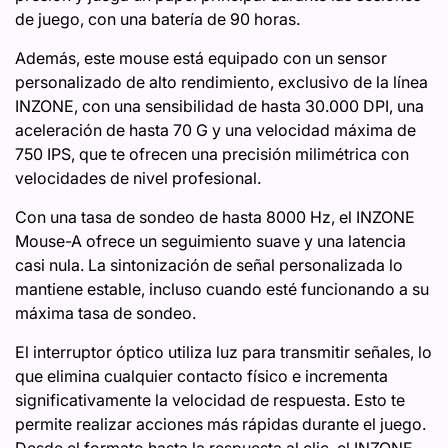
de juego, con una batería de 90 horas.
Además, este mouse está equipado con un sensor
personalizado de alto rendimiento, exclusivo de la línea
INZONE, con una sensibilidad de hasta 30.000 DPI, una
aceleración de hasta 70 G y una velocidad máxima de
750 IPS, que te ofrecen una precisión milimétrica con
velocidades de nivel profesional.
Con una tasa de sondeo de hasta 8000 Hz, el INZONE
Mouse-A ofrece un seguimiento suave y una latencia
casi nula. La sintonización de señal personalizada lo
mantiene estable, incluso cuando esté funcionando a su
máxima tasa de sondeo.
El interruptor óptico utiliza luz para transmitir señales, lo
que elimina cualquier contacto físico e incrementa
significativamente la velocidad de respuesta. Esto te
permite realizar acciones más rápidas durante el juego.