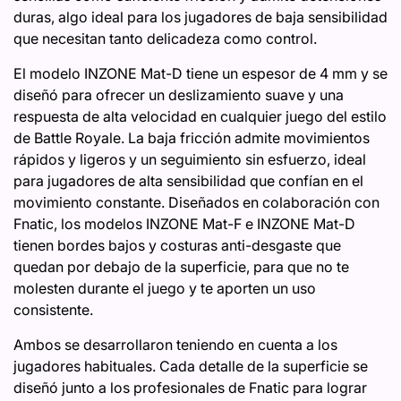
duras, algo ideal para los jugadores de baja sensibilidad
que necesitan tanto delicadeza como control.
El modelo INZONE Mat-D tiene un espesor de 4 mm y se
diseñó para ofrecer un deslizamiento suave y una
respuesta de alta velocidad en cualquier juego del estilo
de Battle Royale. La baja fricción admite movimientos
rápidos y ligeros y un seguimiento sin esfuerzo, ideal
para jugadores de alta sensibilidad que confían en el
movimiento constante. Diseñados en colaboración con
Fnatic, los modelos INZONE Mat-F e INZONE Mat-D
tienen bordes bajos y costuras anti-desgaste que
quedan por debajo de la superficie, para que no te
molesten durante el juego y te aporten un uso
consistente.
Ambos se desarrollaron teniendo en cuenta a los
jugadores habituales. Cada detalle de la superficie se
diseñó junto a los profesionales de Fnatic para lograr