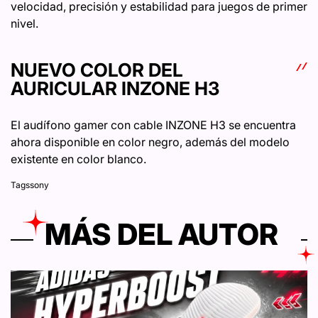
velocidad, precisión y estabilidad para juegos de primer
nivel.
NUEVO COLOR DEL
AURICULAR INZONE H3
El audífono gamer con cable INZONE H3 se encuentra
ahora disponible en color negro, además del modelo
existente en color blanco.
Tags
sony
MÁS DEL AUTOR