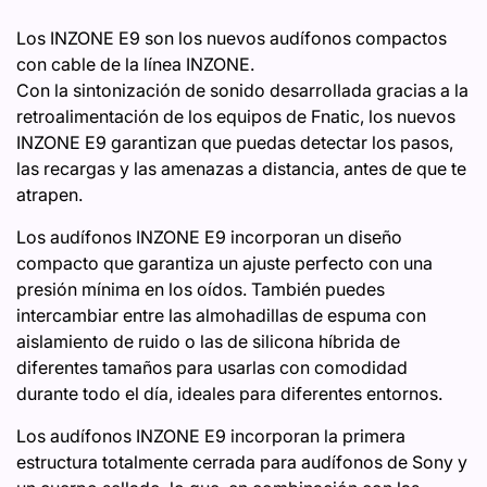
Los INZONE E9 son los nuevos audífonos compactos
con cable de la línea INZONE.
Con la sintonización de sonido desarrollada gracias a la
retroalimentación de los equipos de Fnatic, los nuevos
INZONE E9 garantizan que puedas detectar los pasos,
las recargas y las amenazas a distancia, antes de que te
atrapen.
Los audífonos INZONE E9 incorporan un diseño
compacto que garantiza un ajuste perfecto con una
presión mínima en los oídos. También puedes
intercambiar entre las almohadillas de espuma con
aislamiento de ruido o las de silicona híbrida de
diferentes tamaños para usarlas con comodidad
durante todo el día, ideales para diferentes entornos.
Los audífonos INZONE E9 incorporan la primera
estructura totalmente cerrada para audífonos de Sony y