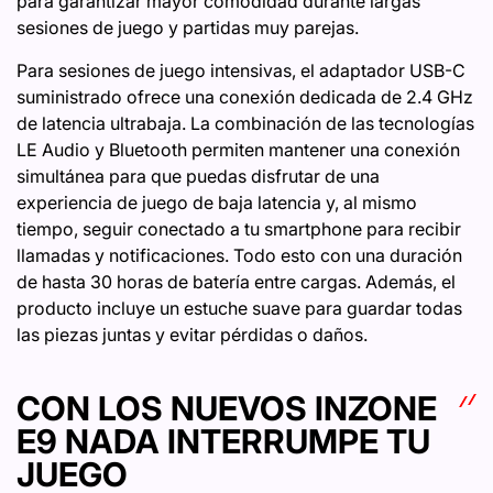
para garantizar mayor comodidad durante largas
sesiones de juego y partidas muy parejas.
Para sesiones de juego intensivas, el adaptador USB-C
suministrado ofrece una conexión dedicada de 2.4 GHz
de latencia ultrabaja. La combinación de las tecnologías
LE Audio y Bluetooth permiten mantener una conexión
simultánea para que puedas disfrutar de una
experiencia de juego de baja latencia y, al mismo
tiempo, seguir conectado a tu smartphone para recibir
llamadas y notificaciones. Todo esto con una duración
de hasta 30 horas de batería entre cargas. Además, el
producto incluye un estuche suave para guardar todas
las piezas juntas y evitar pérdidas o daños.
CON LOS NUEVOS INZONE
E9 NADA INTERRUMPE TU
JUEGO