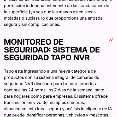
perfección independientemente de las condiciones de
la superficie (ya sea que las manos estén secas,
mojadas o sucias), lo que proporciona una entrada
segura y sin complicaciones.
MONITOREO DE
SEGURIDAD: SISTEMA DE
SEGURIDAD TAPO NVR
Tapo está ingresando a una nueva categoría de
productos con su sistema integral de cámaras de
seguridad NVR diseñado para brindar cobertura
continua las 24 horas, los 7 días de la semana, tanto
para hogares como para empresas. El sistema ofrece
transmisión en vivo de múltiples cámaras,
almacenamiento local seguro y análisis inteligente de IA
que puede identificar personas, vehículos y mascotas.