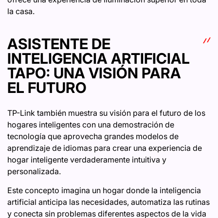
la casa.
ASISTENTE DE
INTELIGENCIA ARTIFICIAL
TAPO: UNA VISIÓN PARA
EL FUTURO
TP-Link también muestra su visión para el futuro de los
hogares inteligentes con una demostración de
tecnología que aprovecha grandes modelos de
aprendizaje de idiomas para crear una experiencia de
hogar inteligente verdaderamente intuitiva y
personalizada.
Este concepto imagina un hogar donde la inteligencia
artificial anticipa las necesidades, automatiza las rutinas
y conecta sin problemas diferentes aspectos de la vida