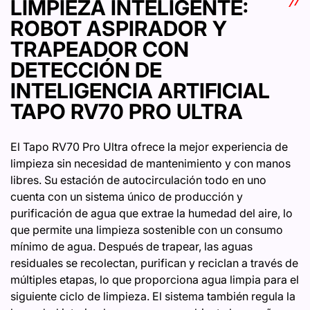
LIMPIEZA INTELIGENTE:
ROBOT ASPIRADOR Y
TRAPEADOR CON
DETECCIÓN DE
INTELIGENCIA ARTIFICIAL
TAPO RV70 PRO ULTRA
El Tapo RV70 Pro Ultra ofrece la mejor experiencia de
limpieza sin necesidad de mantenimiento y con manos
libres. Su estación de autocirculación todo en uno
cuenta con un sistema único de producción y
purificación de agua que extrae la humedad del aire, lo
que permite una limpieza sostenible con un consumo
mínimo de agua. Después de trapear, las aguas
residuales se recolectan, purifican y reciclan a través de
múltiples etapas, lo que proporciona agua limpia para el
siguiente ciclo de limpieza. El sistema también regula la