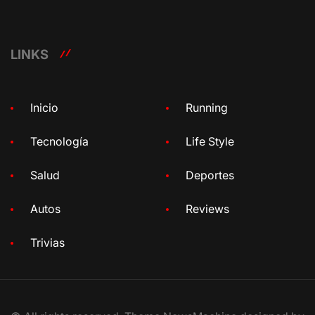
LINKS
Inicio
Running
Tecnología
Life Style
Salud
Deportes
Autos
Reviews
Trivias