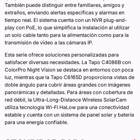
También puede distinguir entre familiares, amigos y
extraños, enviando alertas específicas y alarmas en
tiempo real. El sistema cuenta con un NVR plug-and-
play con PoE, lo que simplifica la instalación al utilizar
un solo cable tanto para la alimentación como para la
transmisión de video a las cámaras IP.
Esta serie ofrece soluciones personalizadas para
satisfacer diversas necesidades. La Tapo C4086B con
ColorPro Night Vision se destaca en entornos con poca
luz, mientras que la Tapo C6165D proporciona vistas de
doble ángulo para cubrir áreas grandes con imágenes
panorámicas y detalladas. Para áreas con cobertura de
red débil, la Ultra-Long-Distance Wireless SolarCam
utiliza tecnología Wi-Fi HaLow para una conectividad
estable y cuenta con un sistema de panel solar y batería
para una energía confiable.