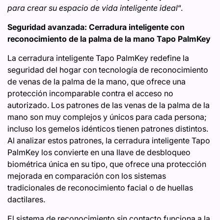
para crear su espacio de vida inteligente ideal
“.
Seguridad avanzada: Cerradura inteligente con
reconocimiento de la palma de la mano Tapo PalmKey
La cerradura inteligente Tapo PalmKey redefine la
seguridad del hogar con tecnología de reconocimiento
de venas de la palma de la mano, que ofrece una
protección incomparable contra el acceso no
autorizado. Los patrones de las venas de la palma de la
mano son muy complejos y únicos para cada persona;
incluso los gemelos idénticos tienen patrones distintos.
Al analizar estos patrones, la cerradura inteligente Tapo
PalmKey los convierte en una llave de desbloqueo
biométrica única en su tipo, que ofrece una protección
mejorada en comparación con los sistemas
tradicionales de reconocimiento facial o de huellas
dactilares.
El sistema de reconocimiento sin contacto funciona a la