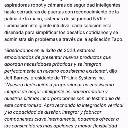
aspiradoras robot y cámaras de seguridad inteligentes
hasta cerraduras de puertas con reconocimiento de la
palma de la mano, sistemas de seguridad NVR e
iluminación inteligente intuitiva, cada solución está
diseñada para simplificar los desafíos cotidianos y se
administra sin problemas a través de la aplicación Tapo.
“
Basándonos en el éxito de 2024, estamos
emocionados de presentar nuevos productos que
abordan necesidades prácticas y se integran
perfectamente en nuestro ecosistema existente
“, dijo
Jeff Barney, presidente de TP-Link Systems Inc.
“
Nuestra dedicación a proporcionar un ecosistema
integral de hogar inteligente es inquebrantable y
nuestras últimas incorporaciones son un testimonio de
este compromiso. Aprovechando la integración vertical
y la capacidad de diseñar, integrar y fabricar
componentes clave internamente, podemos ofrecer a
los consumidores más opciones y mayor flexibilidad