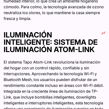
humedad interior, lo que crea un ambiente hogareño
cómodo. Para colmo, la tecnología avanzada de ozono
neutraliza los olores, lo que mantiene la casa siempre
fresca y limpia.
ILUMINACIÓN
INTELIGENTE: SISTEMA DE
ILUMINACIÓN ATOM-LINK
El sistema Tapo Atom-Link revoluciona la iluminación
del hogar con un control rápido, confiable y sin
interrupciones. Aprovechando la tecnología Wi-Fi y
Bluetooth Mesh, los usuarios pueden disfrutar de un
rendimiento constante incluso en áreas con Wi-Fi débil.
Integrada en la creciente línea de iluminación de TP-
Link, que incluye bombillas inteligentes, downlights
inteligentes e interruptores inteligentes, esta tecnología
ofrece una experiencia de iluminación superior en toda