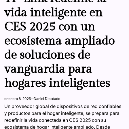
vida inteligente en
CES 2025 con un
ecosistema ampliado
de soluciones de
vanguardia para
hogares inteligentes
on
enero 8, 2025
Daniel Diosdado
Un proveedor global de dispositivos de red confiables
y productos para el hogar inteligente, se prepara para
redefinir la vida conectada en CES 2025 con su
ecosistema de hogar inteligente ampliado. Desde