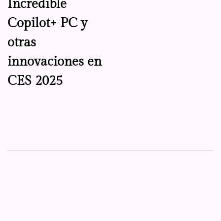
Incredible
Copilot+ PC y
otras
innovaciones en
CES 2025