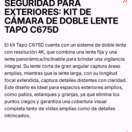
SEGURIDAD PARA
EXTERIORES: KIT DE
CÁMARA DE DOBLE LENTE
TAPO C675D
El kit Tapo C675D cuenta con un sistema de doble lente
con resolución 4K, que combina una lente fija y una
lente panorámica/inclinable para brindar una vigilancia
integral. Su lente corta de gran angular captura áreas
amplias, mientras que la lente larga, con su longitud
focal extendida, captura detalles distantes con claridad.
Este diseño es ideal para espacios exteriores amplios,
como patios, estanques y granjas, ya que elimina los
puntos ciegos y garantiza una cobertura visual
completa tanto de vistas amplias como de detalles
intrincados.