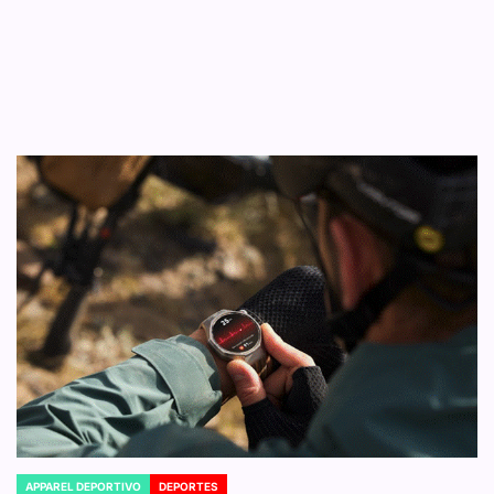
APPAREL DEPORTIVO
DEPORTES
POSTED