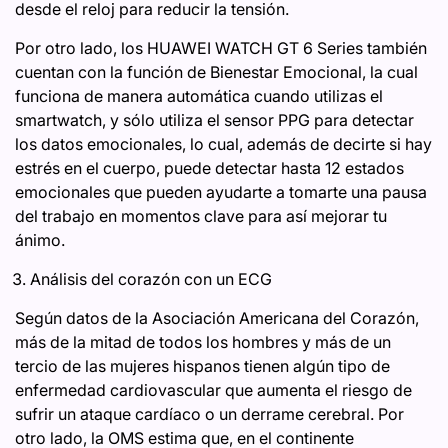
desde el reloj para reducir la tensión.
Por otro lado, los HUAWEI WATCH GT 6 Series también
cuentan con la función de Bienestar Emocional, la cual
funciona de manera automática cuando utilizas el
smartwatch, y sólo utiliza el sensor PPG para detectar
los datos emocionales, lo cual, además de decirte si hay
estrés en el cuerpo, puede detectar hasta 12 estados
emocionales que pueden ayudarte a tomarte una pausa
del trabajo en momentos clave para así mejorar tu
ánimo.
Análisis del corazón con un ECG
Según datos de la Asociación Americana del Corazón,
más de la mitad de todos los hombres y más de un
tercio de las mujeres hispanos tienen algún tipo de
enfermedad cardiovascular que aumenta el riesgo de
sufrir un ataque cardíaco o un derrame cerebral. Por
otro lado, la OMS estima que, en el continente