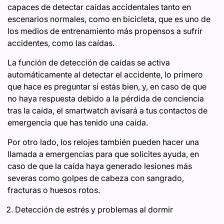
capaces de detectar caídas accidentales tanto en
escenarios normales, como en bicicleta, que es uno de
los medios de entrenamiento más propensos a sufrir
accidentes, como las caídas.
La función de detección de caídas se activa
automáticamente al detectar el accidente, lo primero
que hace es preguntar si estás bien, y, en caso de que
no haya respuesta debido a la pérdida de conciencia
tras la caída, el smartwatch avisará a tus contactos de
emergencia que has tenido una caída.
Por otro lado, los relojes también pueden hacer una
llamada a emergencias para que solicites ayuda, en
caso de que la caída haya generado lesiones más
severas como golpes de cabeza con sangrado,
fracturas o huesos rotos.
Detección de estrés y problemas al dormir