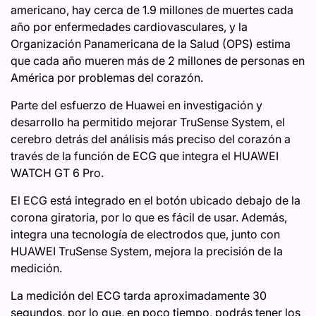
americano, hay cerca de 1.9 millones de muertes cada
año por enfermedades cardiovasculares, y la
Organización Panamericana de la Salud (OPS) estima
que cada año mueren más de 2 millones de personas en
América por problemas del corazón.
Parte del esfuerzo de Huawei en investigación y
desarrollo ha permitido mejorar TruSense System, el
cerebro detrás del análisis más preciso del corazón a
través de la función de ECG que integra el HUAWEI
WATCH GT 6 Pro.
El ECG está integrado en el botón ubicado debajo de la
corona giratoria, por lo que es fácil de usar. Además,
integra una tecnología de electrodos que, junto con
HUAWEI TruSense System, mejora la precisión de la
medición.
La medición del ECG tarda aproximadamente 30
segundos, por lo que, en poco tiempo, podrás tener los