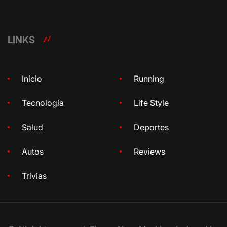
LINKS
Inicio
Running
Tecnología
Life Style
Salud
Deportes
Autos
Reviews
Trivias