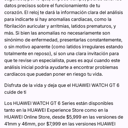
datos precisos sobre el funcionamiento de tu
corazón. El reloj te dará la información clara del análisis
para indicarte si hay anomalías cardíacas, como la
fibrilación auricular y arritmias, latidos prematuros, y
más. Si bien las anomalías no necesariamente son
sinónimo de enfermedad, presentarlas constantemente,
o sin motivo aparente (como latidos irregulares estando
totalmente en reposo), sí son una clara invitación para
que te revise un especialista, pues es aquí cuando este
análisis inicial podría ayudarte a encontrar problemas
cardíacos que puedan poner en riesgo tu vida.
Disfruta de la vida y deja que el HUAWEI WATCH GT 6
cuide de ti
Los HUAWEI WATCH GT 6 Series están disponibles
tanto en la HUAWEI Experience Store como en la
HUAWEI Online Store, desde $5,999 en las versiones de
41mm y 46mm, por $7,999 en las versiones HUAWEI