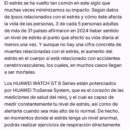
El estrés se ha vuelto tan común en este siglo que
muchas veces minimizamos su impacto. Según datos
de Ipsos relacionados con el estrés y cómo éste afecta
la vida de las personas, 3 de cada 5 personas adultas
de más de 31 países afirmaron en 2024 haber sentido
un nivel de estrés al punto que afectó su vida diaria al
menos una vez. Y aunque no hay una cifra concreta de
muertes relacionadas con el estrés, el aumento del
estrés en el cuerpo sí está relacionado con accidentes
cerebrovasculares, los cuales, en muchos casos llegan
a ser mortales.
Los HUAWEI WATCH GT 6 Series están potenciados
por HUAWEI TruSense System, que es el corazón de las
mediciones de salud del reloj, y el cual es capaz de
medir constantemente tu nivel de estrés, así como de
alertarte cuando sea más alto de lo normal. De hecho,
en momentos donde el estrés tenga un nivel anormal,
podrás realizar ejercicios de respiración directamente