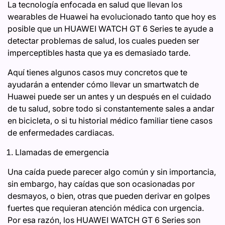
La tecnología enfocada en salud que llevan los
wearables de Huawei ha evolucionado tanto que hoy es
posible que un HUAWEI WATCH GT 6 Series te ayude a
detectar problemas de salud, los cuales pueden ser
imperceptibles hasta que ya es demasiado tarde.
Aquí tienes algunos casos muy concretos que te
ayudarán a entender cómo llevar un smartwatch de
Huawei puede ser un antes y un después en el cuidado
de tu salud, sobre todo si constantemente sales a andar
en bicicleta, o si tu historial médico familiar tiene casos
de enfermedades cardiacas.
Llamadas de emergencia
Una caída puede parecer algo común y sin importancia,
sin embargo, hay caídas que son ocasionadas por
desmayos, o bien, otras que pueden derivar en golpes
fuertes que requieran atención médica con urgencia.
Por esa razón, los HUAWEI WATCH GT 6 Series son