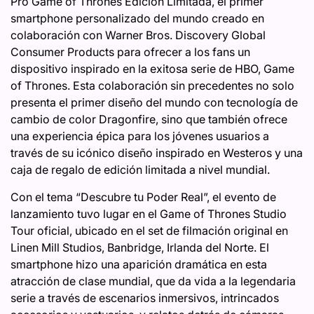
Pro Game of Thrones Edición Limitada, el primer
smartphone personalizado del mundo creado en
colaboración con Warner Bros. Discovery Global
Consumer Products para ofrecer a los fans un
dispositivo inspirado en la exitosa serie de HBO, Game
of Thrones. Esta colaboración sin precedentes no solo
presenta el primer diseño del mundo con tecnología de
cambio de color Dragonfire, sino que también ofrece
una experiencia épica para los jóvenes usuarios a
través de su icónico diseño inspirado en Westeros y una
caja de regalo de edición limitada a nivel mundial.
Con el tema “Descubre tu Poder Real”, el evento de
lanzamiento tuvo lugar en el Game of Thrones Studio
Tour oficial, ubicado en el set de filmación original en
Linen Mill Studios, Banbridge, Irlanda del Norte. El
smartphone hizo una aparición dramática en esta
atracción de clase mundial, que da vida a la legendaria
serie a través de escenarios inmersivos, intrincados