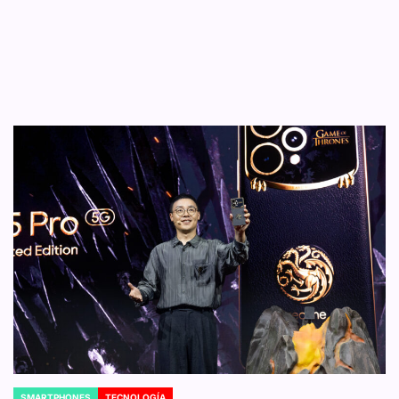
SMARTPHONES
TECNOLOGÍA