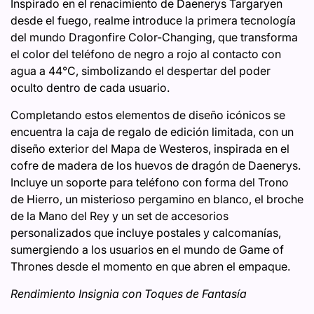
Inspirado en el renacimiento de Daenerys Targaryen
desde el fuego, realme introduce la primera tecnología
del mundo Dragonfire Color-Changing, que transforma
el color del teléfono de negro a rojo al contacto con
agua a 44°C, simbolizando el despertar del poder
oculto dentro de cada usuario.
Completando estos elementos de diseño icónicos se
encuentra la caja de regalo de edición limitada, con un
diseño exterior del Mapa de Westeros, inspirada en el
cofre de madera de los huevos de dragón de Daenerys.
Incluye un soporte para teléfono con forma del Trono
de Hierro, un misterioso pergamino en blanco, el broche
de la Mano del Rey y un set de accesorios
personalizados que incluye postales y calcomanías,
sumergiendo a los usuarios en el mundo de Game of
Thrones desde el momento en que abren el empaque.
Rendimiento Insignia con Toques de Fantasía