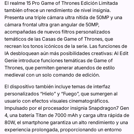
El realme 15 Pro Game of Thrones Edición Limitada
también ofrece un rendimiento de nivel insignia.
Presenta una triple cámara ultra nítida de 50MP y una
cámara frontal ultra gran angular de 50MP,
acompañadas de nuevos filtros personalizados
temáticos de las Casas de Game of Thrones, que
recrean los tonos icónicos de la serie. Las funciones de
IA desbloquean aún más posibilidades creativas: AI Edit
Genie introduce funciones temáticas de Game of
Thrones, que permiten generar atuendos de estilo
medieval con un solo comando de edición.
El dispositivo también incluye temas de interfaz
personalizados “Hielo” y “Fuego”, que sumergen al
usuario con efectos visuales cinematográficos.
Impulsado por el procesador insignia Snapdragon7 Gen
4, una batería Titan de 7000 mAh y carga ultra rápida de
80W, el smartphone garantiza un alto rendimiento y una
experiencia prolongada, proporcionando un entorno