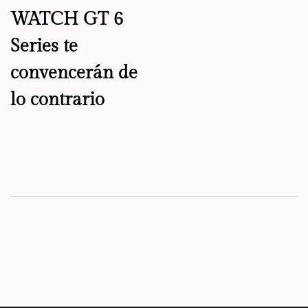
WATCH GT 6
Series te
convencerán de
lo contrario