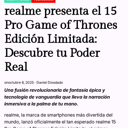
POSTED
IN
realme presenta el 15
Pro Game of Thrones
Edición Limitada:
Descubre tu Poder
Real
on
octubre 8, 2025
Daniel Diosdado
Una fusión revolucionaria de fantasía épica y
tecnología de vanguardia que lleva la narración
inmersiva a la palma de tu mano.
realme, la marca de smartphones más divertida del
mundo, lanzó oficialmente el tan esperado realme 15