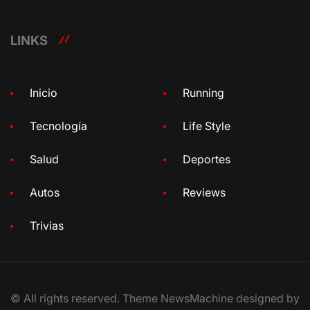
LINKS
Inicio
Running
Tecnología
Life Style
Salud
Deportes
Autos
Reviews
Trivias
© All rights reserved. Theme NewsMachine designed by