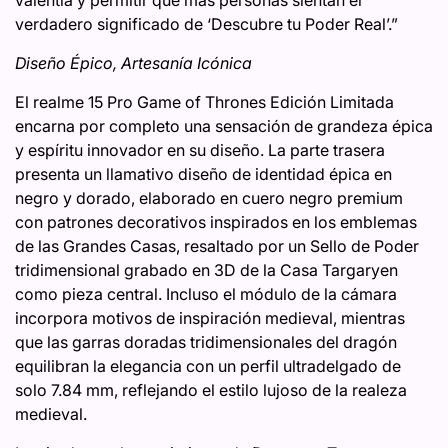
verdadero significado de ‘Descubre tu Poder Real’.”
Diseño Épico, Artesanía Icónica
El realme 15 Pro Game of Thrones Edición Limitada
encarna por completo una sensación de grandeza épica
y espíritu innovador en su diseño. La parte trasera
presenta un llamativo diseño de identidad épica en
negro y dorado, elaborado en cuero negro premium
con patrones decorativos inspirados en los emblemas
de las Grandes Casas, resaltado por un Sello de Poder
tridimensional grabado en 3D de la Casa Targaryen
como pieza central. Incluso el módulo de la cámara
incorpora motivos de inspiración medieval, mientras
que las garras doradas tridimensionales del dragón
equilibran la elegancia con un perfil ultradelgado de
solo 7.84 mm, reflejando el estilo lujoso de la realeza
medieval.