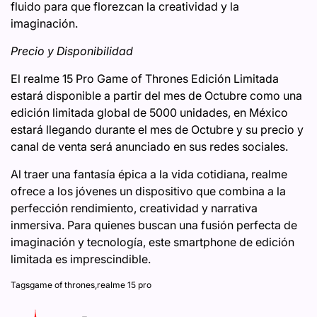
fluido para que florezcan la creatividad y la
imaginación.
Precio y Disponibilidad
El realme 15 Pro Game of Thrones Edición Limitada
estará disponible a partir del mes de Octubre como una
edición limitada global de 5000 unidades, en México
estará llegando durante el mes de Octubre y su precio y
canal de venta será anunciado en sus redes sociales.
Al traer una fantasía épica a la vida cotidiana, realme
ofrece a los jóvenes un dispositivo que combina a la
perfección rendimiento, creatividad y narrativa
inmersiva. Para quienes buscan una fusión perfecta de
imaginación y tecnología, este smartphone de edición
limitada es imprescindible.
Tags
game of thrones
,
realme 15 pro